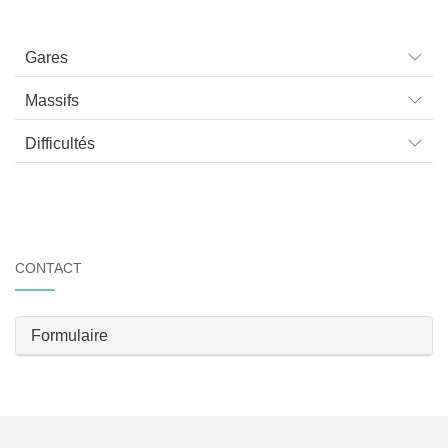
Gares
Massifs
Difficultés
CONTACT
Formulaire