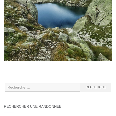
Recherche
RECHERCHE
:
RECHERCHER UNE RANDONNÉE