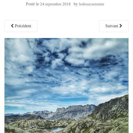
Posté le
24 septembre 2018
by
lesboucsentrain
Précédent
Suivant