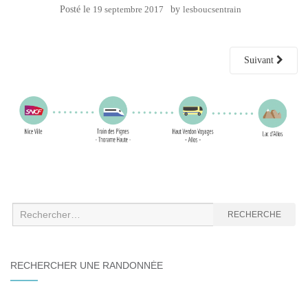
Posté le
19 septembre 2017
by
lesboucsentrain
Suivant
Recherche
RECHERCHE
:
RECHERCHER UNE RANDONNÉE