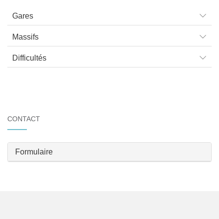
Gares
Massifs
Difficultés
CONTACT
Formulaire