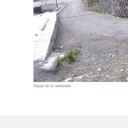
Départ de la randonnée