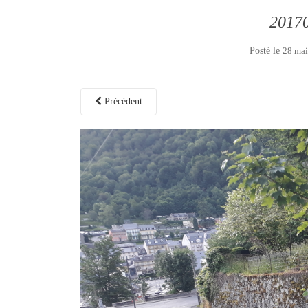
2017
Posté le
28 mai
Précédent