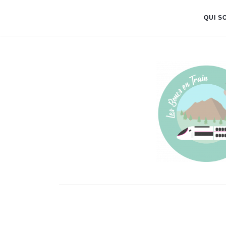
QUI S