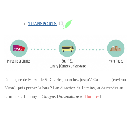
TRANSPORTS
De la gare de Marseille St Charles, marchez jusqu’à Castellane (environ
30mn), puis prenez le
bus 21
en direction de Luminy, et descendez au
terminus « Luminy
–
Campus Universitaire »
[
Horaires
]