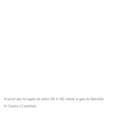
A savoir que les lignes de métro M1 et M2 relient la gare de Marseille
St Charles à Castellane.