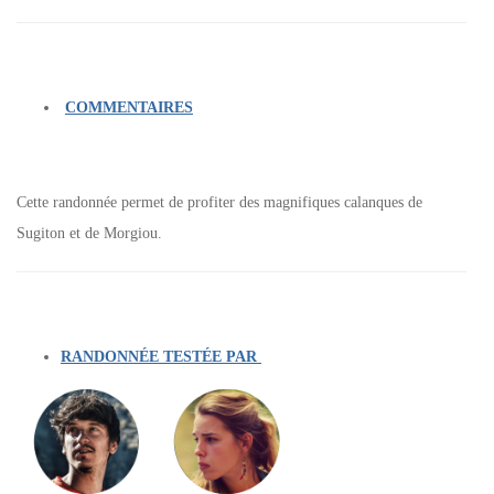
COMMENTAIRES
Cette randonnée permet de profiter des magnifiques calanques de
Sugiton et de Morgiou.
RANDONNÉE TESTÉE PAR