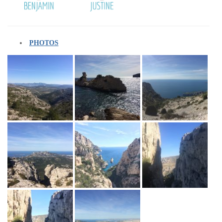
PHOTOS