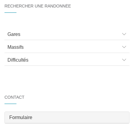
RECHERCHER UNE RANDONNÉE
Gares
Massifs
Difficultés
CONTACT
Formulaire