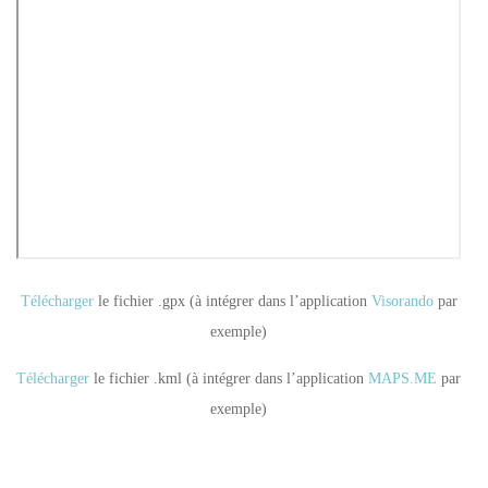
Télécharger
le fichier .gpx (à intégrer dans l’application
Visorando
par
exemple)
Télécharger
le fichier .kml (à intégrer dans l’application
MAPS.ME
par
exemple)