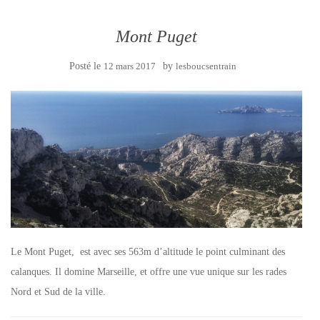
Mont Puget
Posté le
12 mars 2017
by
lesboucsentrain
Le Mont Puget, est avec ses 563m d’altitude le point culminant des
calanques. Il domine Marseille, et offre une vue unique sur les rades
Nord et Sud de la ville.