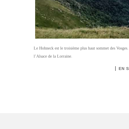
Le Hohneck est le troisième plus haut sommet des Vosges. 
l’Alsace de la Lorraine.
EN 