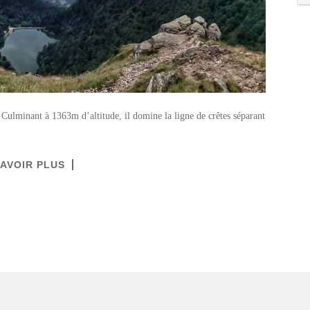
Culminant à 1363m d’altitude, il domine la ligne de crêtes séparant
SAVOIR PLUS