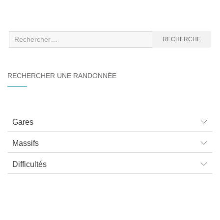
Recherche
RECHERCHE
:
RECHERCHER UNE RANDONNÉE
Gares
Massifs
Difficultés