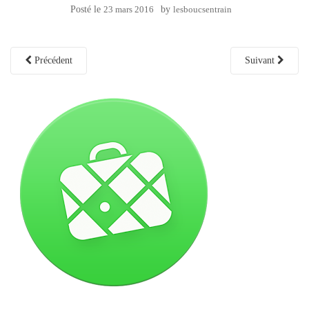
Posté le
23 mars 2016
by
lesboucsentrain
Précédent
Suivant