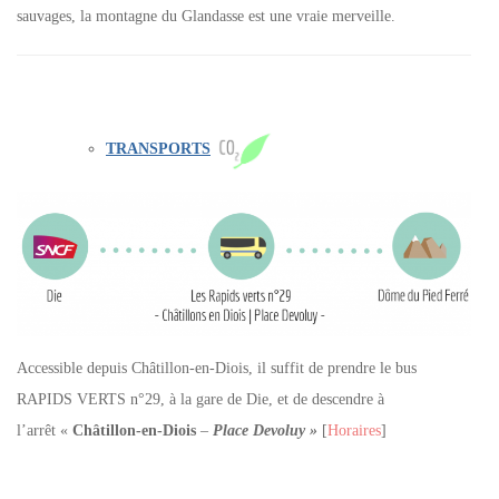
sauvages, la montagne du Glandasse est une vraie merveille.
TRANSPORTS
Accessible depuis Châtillon-en-Diois, il suffit de prendre le bus
RAPIDS VERTS n°29, à la gare de Die, et de descendre à
l’arrêt «
Châtillon-en-Diois
–
Place Devoluy »
[
Horaires
]