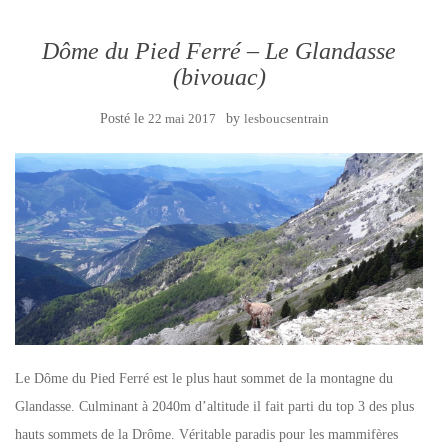
Dôme du Pied Ferré – Le Glandasse
(bivouac)
Posté le
22 mai 2017
by
lesboucsentrain
Le Dôme du Pied Ferré est le plus haut sommet de la montagne du
Glandasse. Culminant à 2040m d’altitude il fait parti du top 3 des plus
hauts sommets de la Drôme. Véritable paradis pour les mammifères