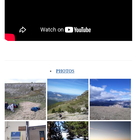
PHOTOS