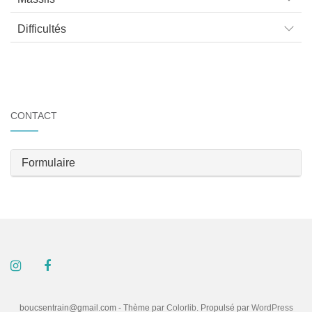
Difficultés
CONTACT
Formulaire
boucsentrain@gmail.com - Thème par
Colorlib
. Propulsé par
WordPress