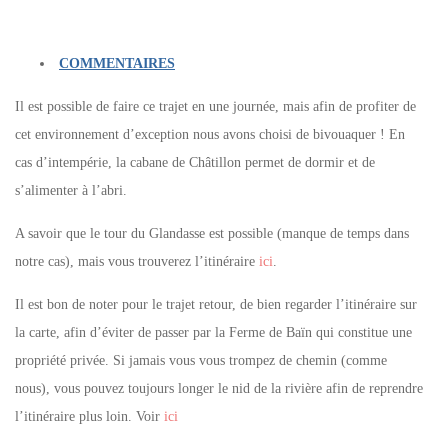
COMMENTAIRES
Il est possible de faire ce trajet en une journée, mais afin de profiter de
cet environnement d’exception nous avons choisi de bivouaquer ! En
cas d’intempérie, la cabane de Châtillon permet de dormir et de
s’alimenter à l’abri.
A savoir que le tour du Glandasse est possible (manque de temps dans
notre cas), mais vous trouverez l’itinéraire
ici
.
Il est bon de noter pour le trajet retour, de bien regarder l’itinéraire sur
la carte, afin d’éviter de passer par la Ferme de Baïn qui constitue une
propriété privée. Si jamais vous vous trompez de chemin (comme
nous), vous pouvez toujours longer le nid de la rivière afin de reprendre
l’itinéraire plus loin. Voir
ici