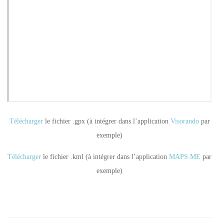
Télécharger
le fichier .gpx (à intégrer dans l’application
Visorando
par
exemple)
Télécharger
le fichier .kml (à intégrer dans l’application
MAPS.ME
par
exemple)