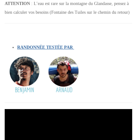
ATTENTION
: L’eau est rare sur la montagne du Glandasse, pensez à
bien calculer vos besoins (Fontaine des Tuiles sur le chemin du retour)
RANDONNÉE TESTÉE PAR